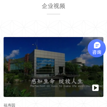
企业视频
福寿园