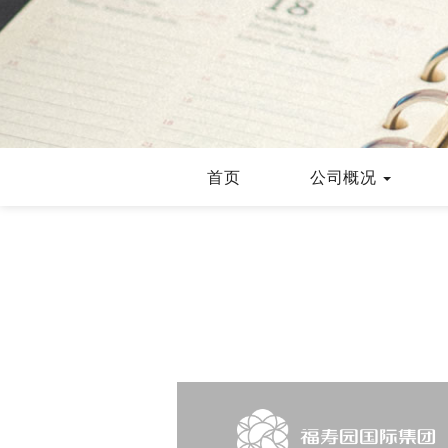
首页
公司概况