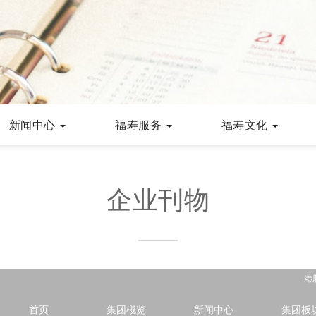
新闻中心
福寿服务
福寿文化
企业刊物