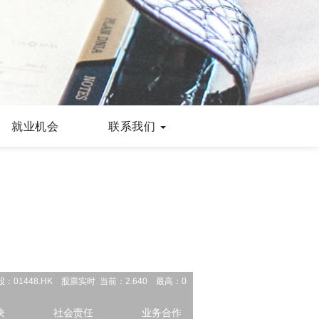
就业机会
联系我们