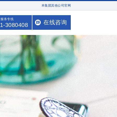
本集团其他公司官网
时服务专线
在线咨询
1-3080408