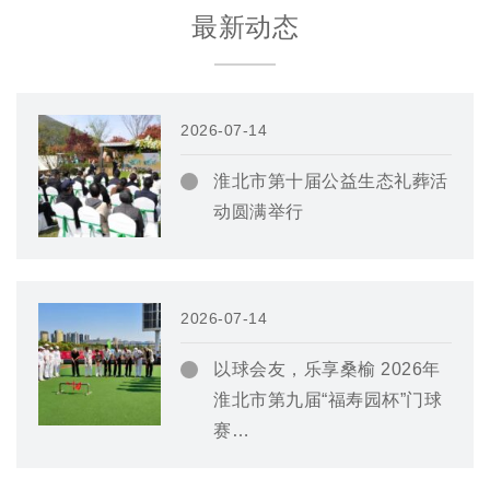
最新动态
2026-07-14
淮北市第十届公益生态礼葬活
动圆满举行
2026-07-14
以球会友，乐享桑榆 2026年
淮北市第九届“福寿园杯”门球
赛…