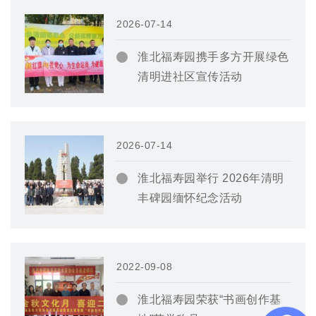
2026-07-14
淮北福寿园携手多方开展绿色
清明进社区宣传活动
2026-07-14
淮北福寿园举行 2026年清明
丰碑园缅怀纪念活动
2022-09-08
淮北福寿园荣获“书画创作基