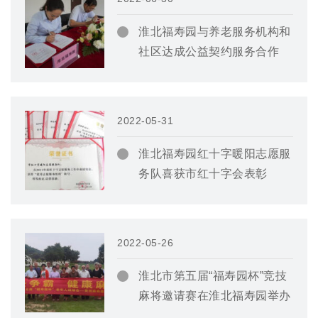
淮北福寿园与养老服务机构和
社区达成公益契约服务合作
2022-05-31
淮北福寿园红十字暖阳志愿服
务队喜获市红十字会表彰
2022-05-26
淮北市第五届“福寿园杯”竞技
麻将邀请赛在淮北福寿园举办