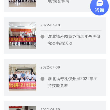
地”荣誉称号
2022-07-18
淮北福寿园举办市老年书画研
究会书画活动
2022-07-09
淮北福寿礼仪开展2022年主
持技能竞赛
2022-06-30