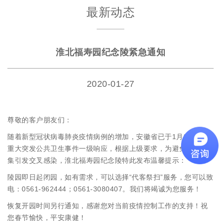
最新动态
淮北福寿园纪念陵紧急通知
2020-01-27
尊敬的客户朋友们：
随着新型冠状病毒肺炎疫情病例的增加，安徽省已于1月24日启动
重大突发公共卫生事件一级响应，根据上级要求，为避免人群聚
集引发交叉感染，淮北福寿园纪念陵特此发布温馨提示：
陵园即日起闭园，如有需求，可以选择“代客祭扫”服务，您可以致
电：0561-962444；0561-3080407。我们将竭诚为您服务！
恢复开园时间另行通知，感谢您对当前疫情控制工作的支持！祝
您春节愉快，平安康健！