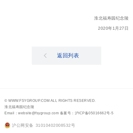
淮北福寿园纪念陵
2020年1月27日
返回列表
©
WWW.FSYGROUP.COM
ALL RIGHTS RESERVED.
淮北福寿园纪念陵
Email：website@fsygroup.com
备案号：沪ICP备05016662号-5
沪公网安备 31010402008532号